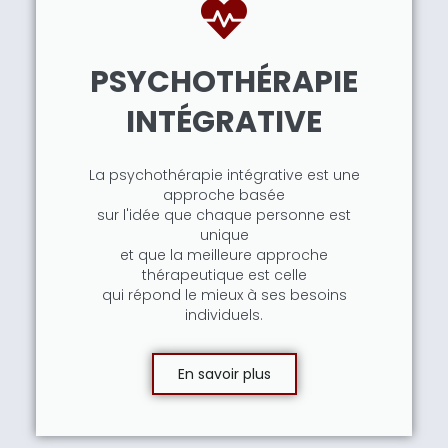
PSYCHOTHÉRAPIE
INTÉGRATIVE
La psychothérapie intégrative est une
approche basée
sur l'idée que chaque personne est
unique
et que la meilleure approche
thérapeutique est celle
qui répond le mieux à ses besoins
individuels.
En savoir plus