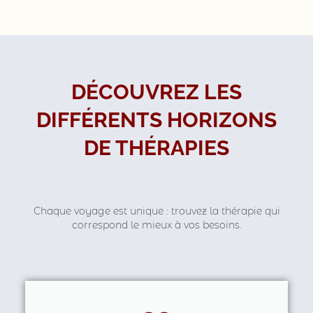
DÉCOUVREZ LES
DIFFÉRENTS HORIZONS
DE THÉRAPIES
Chaque voyage est unique : trouvez la thérapie qui
correspond le mieux à vos besoins.