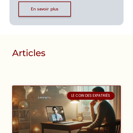
En savoir plus
Articles
LE COIN DES EXPATRIÉS