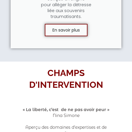
pour alléger la détresse
liée aux souvenirs
traumatisants.
En savoir plus
CHAMPS
D'INTERVENTION
« La liberté, c’est de ne pas avoir peur »
Nina Simone
Aperçu des domaines d’expertises et de