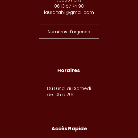
06 13 57 74 98
laura.tahli@gmail.com
Numéros d'urgence
Horaires
Du Lundi au Samedi
de 10h à 20h
Accès Rapide