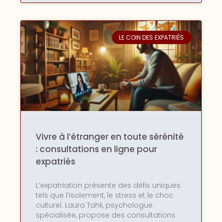
LE COIN DES EXPATRIÉS
Vivre à l’étranger en toute sérénité
: consultations en ligne pour
expatriés
L’expatriation présente des défis uniques
tels que l’isolement, le stress et le choc
culturel. Laura Tahli, psychologue
spécialisée, propose des consultations