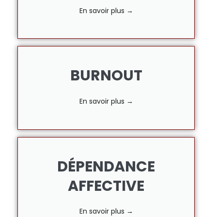
En savoir plus →
BURNOUT
En savoir plus →
DÉPENDANCE
AFFECTIVE
En savoir plus →