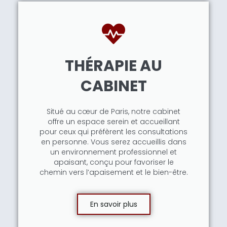
THÉRAPIE AU
CABINET
Situé au cœur de Paris, notre cabinet
offre un espace serein et accueillant
pour ceux qui préfèrent les consultations
en personne. Vous serez accueillis dans
un environnement professionnel et
apaisant, conçu pour favoriser le
chemin vers l’apaisement et le bien-être.
En savoir plus