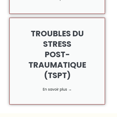
TROUBLES DU
STRESS
POST-
TRAUMATIQUE
(TSPT)
En savoir plus →