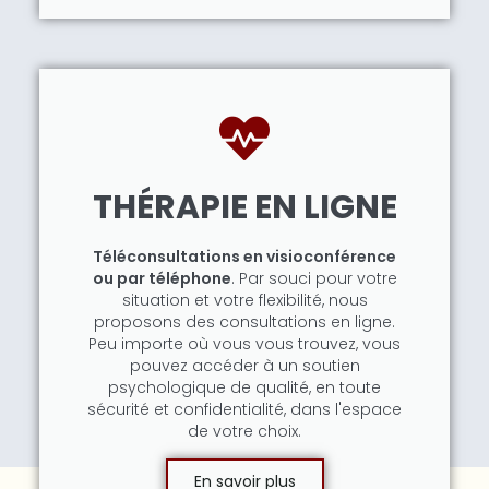
THÉRAPIE EN LIGNE
Téléconsultations en visioconférence
ou par téléphone
. Par souci pour votre
situation et votre flexibilité, nous
proposons des consultations en ligne.
Peu importe où vous vous trouvez, vous
pouvez accéder à un soutien
psychologique de qualité, en toute
sécurité et confidentialité, dans l'espace
de votre choix.
En savoir plus