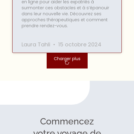
en ligne pour aider les expatriés à
surmonter ces obstacles et à s’épanouir
dans leur nouvelle vie. Découvrez ses
approches thérapeutiques et comment
prendre rendez-vous.
Laura Tahli
15 octobre 2024
Charger plus
Commencez
votre voyage de