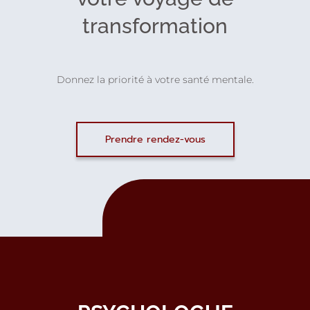
transformation
Donnez la priorité à votre santé mentale.
Prendre rendez-vous