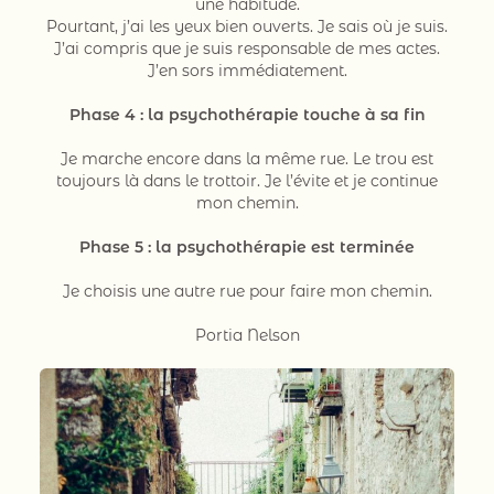
une habitude.
Pourtant, j’ai les yeux bien ouverts. Je sais où je suis.
J’ai compris que je suis responsable de mes actes.
J’en sors immédiatement.
Phase 4 : la psychothérapie touche à sa fin
Je marche encore dans la même rue. Le trou est
toujours là dans le trottoir. Je l’évite et je continue
mon chemin.
Phase 5 : la psychothérapie est terminée
Je choisis une autre rue pour faire mon chemin.
Portia Nelson