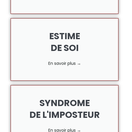
ESTIME
DE SOI
En savoir plus →
SYNDROME
DE L'IMPOSTEUR
En savoir plus →