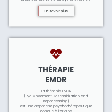
En savoir plus
THÉRAPIE
EMDR
La thérapie EMDR
(Eye Movement Desensitization and
Reprocessing)
est une approche psychothérapeutique
conçue à l’origine