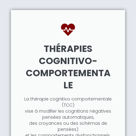
THÉRAPIES
COGNITIVO-
COMPORTEMENTA
LE
La thérapie cognitivo comportementale
(TCC)
vise à modifier les cognitions négatives
pensées automatiques,
des croyances ou des schémas de
pensées)
et les comportements dysfonctionnels.