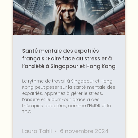
Santé mentale des expatriés
français : Faire face au stress et à
l’anxiété à Singapour et Hong Kong
Le rythme de travail à Singapour et Hong
Kong peut peser sur la santé mentale des
expatriés. Apprenez à gérer le stress,
l’anxiété et le burn-out grâce à des
thérapies adaptées, comme l’EMDR et la
TCC.
Laura Tahli
6 novembre 2024