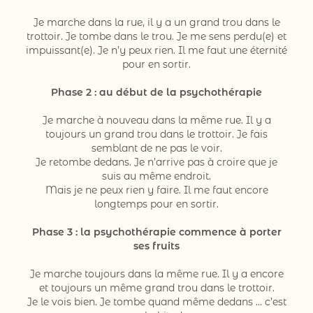
Je marche dans la rue, il y a un grand trou dans le
trottoir. Je tombe dans le trou. Je me sens perdu(e) et
impuissant(e). Je n’y peux rien. Il me faut une éternité
pour en sortir.
Phase 2 : au début de la psychothérapie
Je marche à nouveau dans la même rue. Il y a
toujours un grand trou dans le trottoir. Je fais
semblant de ne pas le voir.
Je retombe dedans. Je n’arrive pas à croire que je
suis au même endroit.
Mais je ne peux rien y faire. Il me faut encore
longtemps pour en sortir.
Phase 3 : la psychothérapie commence à porter
ses fruits
Je marche toujours dans la même rue. Il y a encore
et toujours un même grand trou dans le trottoir.
Je le vois bien. Je tombe quand même dedans … c’est