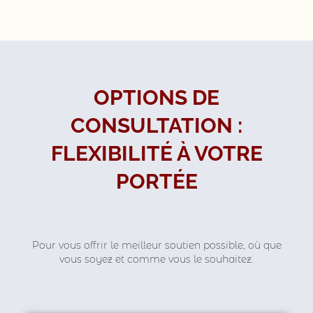
OPTIONS DE
CONSULTATION :
FLEXIBILITÉ À VOTRE
PORTÉE
Pour vous offrir le meilleur soutien possible, où que
vous soyez et comme vous le souhaitez.