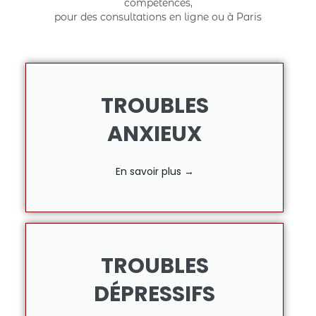
compétences,
pour des consultations en ligne ou à Paris
TROUBLES
ANXIEUX
En savoir plus →
TROUBLES
DÉPRESSIFS