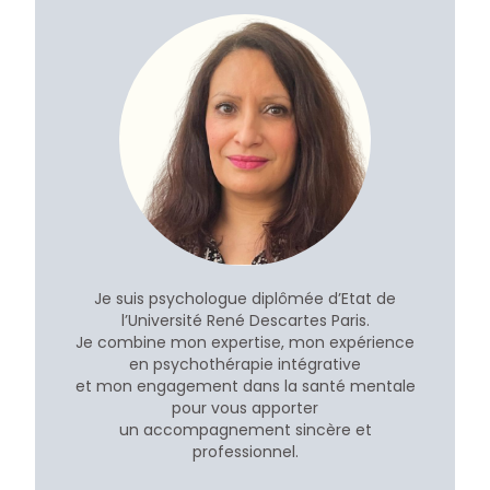
Je suis psychologue diplômée d’Etat de
l’Université René Descartes Paris.
Je combine mon expertise, mon expérience
en psychothérapie intégrative
et mon engagement dans la santé mentale
pour vous apporter
un accompagnement sincère et
professionnel.