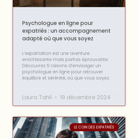
Psychologue en ligne pour
expatriés : un accompagnement
adapté où que vous soyez
L’expatriation est une aventure
enrichissante mais parfois éprouvante.
Découvrez 5 raisons d’envisager un
psychologue en ligne pour retrouver
équilibre et sérénité, où que vous soyez.
Laura Tahli
19 décembre 2024
LE COIN DES EXPATRIÉS