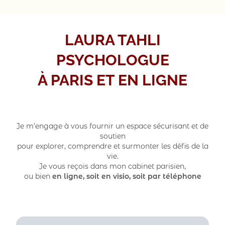
LAURA TAHLI
PSYCHOLOGUE
À PARIS ET EN LIGNE
Je m
’engage à vous fournir un espace sécurisant et de
soutien
pour explorer,
comprendre et surmonter les défis de la
vie.
Je vous reçois d
ans mon cabinet parisien,
ou bien
en ligne, soit en visio, soit par téléphone