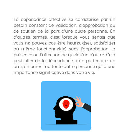
La dépendance affective se caractérise par un
besoin constant de validation, d’approbation ou
de soutien de la part d’une autre personne. En
d’autres termes, c’est lorsque vous sentez que
vous ne pouvez pas être heureux(se), satisfait(e)
ou même fonctionnel(le) sans l’approbation, la
présence ou l’affection de quelqu’un d’autre. Cela
peut aller de la dépendance à un partenaire, un
ami, un parent ou toute autre personne qui a une
importance significative dans votre vie.