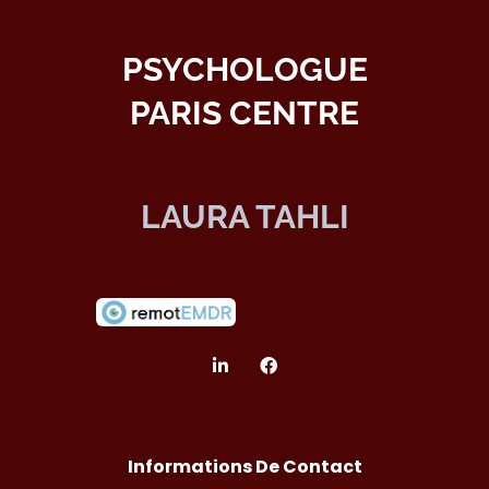
PSYCHOLOGUE
PARIS CENTRE
LAURA TAHLI
Informations De Contact