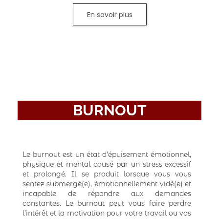
En savoir plus
BURNOUT
Le burnout est un état d’épuisement émotionnel,
physique et mental causé par un stress excessif
et prolongé. Il se produit lorsque vous vous
sentez submergé(e), émotionnellement vidé(e) et
incapable de répondre aux demandes
constantes. Le burnout peut vous faire perdre
l’intérêt et la motivation pour votre travail ou vos