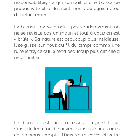
responsabilités, ce qui conduit à une baisse de
productivité et à des sentiments de cynisme ou
de détachement.
Le burnout ne se produit pas soudainement, on
ne se réveille pas un matin et tout à coup on est
« brûlé ». Sa nature est beaucoup plus insidieuse,
il se glisse sur nous au fil du temps comme une
fuite lente, ce qui le rend beaucoup plus difficile à
reconnaître.
Le burnout est un processus progressif qui
s’installe lentement, souvent sans que nous nous
en rendions compte. Mais votre corps et votre