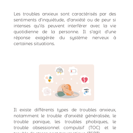
Les troubles anxieux sont caractérisés par des
sentiments d’inquiétude, d’anxiété ou de peur si
intenses qu’ils peuvent interférer avec la vie
quotidienne de la personne. Il s’agit d’une
réponse exagérée du système nerveux à
certaines situations.
Il existe différents types de troubles anxieux,
notamment le trouble d’anxiété généralisée, le
trouble panique, les troubles phobiques, le
trouble obsessionnel compulsif (TOC) et le