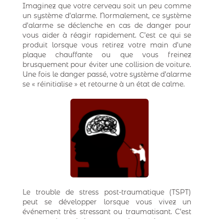
Imaginez que votre cerveau soit un peu comme
un système d’alarme. Normalement, ce système
d’alarme se déclenche en cas de danger pour
vous aider à réagir rapidement. C’est ce qui se
produit lorsque vous retirez votre main d’une
plaque chauffante ou que vous freinez
brusquement pour éviter une collision de voiture.
Une fois le danger passé, votre système d’alarme
se « réinitialise » et retourne à un état de calme.
Le trouble de stress post-traumatique (TSPT)
peut se développer lorsque vous vivez un
événement très stressant ou traumatisant. C’est