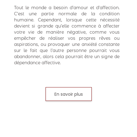
Tout le monde a besoin d’amour et d’affection.
C’est une partie normale de la condition
humaine. Cependant, lorsque cette nécessité
devient si grande qu’elle commence à affecter
votre vie de manière négative, comme vous
empêcher de réaliser vos propres rêves ou
aspirations, ou provoquer une anxiété constante
sur le fait que l’autre personne pourrait vous
abandonner, alors cela pourrait être un signe de
dépendance affective.
En savoir plus