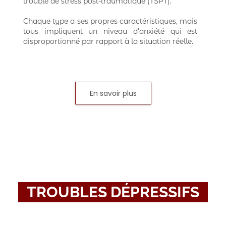
trouble de stress post-traumatique (TSPT).
Chaque type a ses propres caractéristiques, mais
tous impliquent un niveau d’anxiété qui est
disproportionné par rapport à la situation réelle.
En savoir plus
TROUBLES DÉPRESSIFS