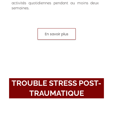
activités quotidiennes pendant au moins deux
semaines.
En savoir plus
TROUBLE STRESS POST-
TRAUMATIQUE