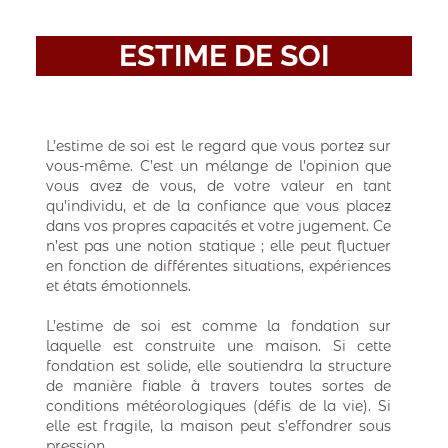
ESTIME DE SOI
L’estime de soi est le regard que vous portez sur
vous-même. C’est un mélange de l’opinion que
vous avez de vous, de votre valeur en tant
qu’individu, et de la confiance que vous placez
dans vos propres capacités et votre jugement. Ce
n’est pas une notion statique ; elle peut fluctuer
en fonction de différentes situations, expériences
et états émotionnels.
L’estime de soi est comme la fondation sur
laquelle est construite une maison. Si cette
fondation est solide, elle soutiendra la structure
de manière fiable à travers toutes sortes de
conditions météorologiques (défis de la vie). Si
elle est fragile, la maison peut s’effondrer sous
pression.