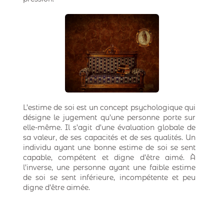
L’estime de soi est un concept psychologique qui
désigne le jugement qu’une personne porte sur
elle-même. Il s’agit d’une évaluation globale de
sa valeur, de ses capacités et de ses qualités. Un
individu ayant une bonne estime de soi se sent
capable, compétent et digne d’être aimé. À
l’inverse, une personne ayant une faible estime
de soi se sent inférieure, incompétente et peu
digne d’être aimée.