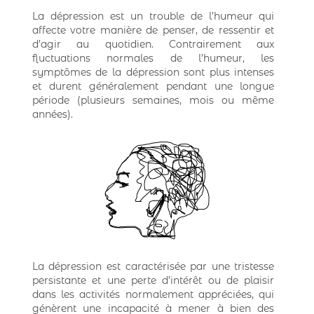
La dépression est un trouble de l’humeur qui
affecte votre manière de penser, de ressentir et
d’agir au quotidien. Contrairement aux
fluctuations normales de l’humeur, les
symptômes de la dépression sont plus intenses
et durent généralement pendant une longue
période (plusieurs semaines, mois ou même
années).
La dépression est caractérisée par une tristesse
persistante et une perte d’intérêt ou de plaisir
dans les activités normalement appréciées, qui
génèrent une incapacité à mener à bien des