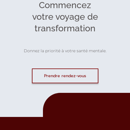
Commencez
votre voyage de
transformation
Donnez la priorité à votre santé mentale.
Prendre rendez-vous