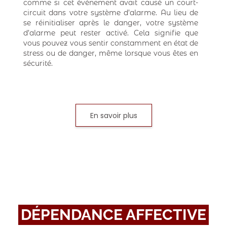
comme si cet événement avait causé un court-
circuit dans votre système d’alarme. Au lieu de
se réinitialiser après le danger, votre système
d’alarme peut rester activé. Cela signifie que
vous pouvez vous sentir constamment en état de
stress ou de danger, même lorsque vous êtes en
sécurité.
En savoir plus
DÉPENDANCE AFFECTIVE