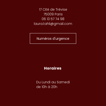
17 Cité de Trévise
75009 Paris
06 13 57 74 98
laura.tahli@gmail.com
Numéros d'urgence
Horaires
Du Lundi au Samedi
de 10h à 20h