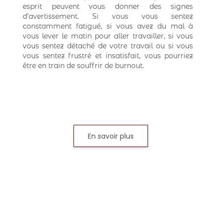
esprit peuvent vous donner des signes
d’avertissement. Si vous vous sentez
constamment fatigué, si vous avez du mal à
vous lever le matin pour aller travailler, si vous
vous sentez détaché de votre travail ou si vous
vous sentez frustré et insatisfait, vous pourriez
être en train de souffrir de burnout.
En savoir plus