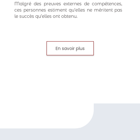
Malgré des preuves externes de compétences,
ces personnes estiment qu’elles ne méritent pas
le succès qu’elles ont obtenu.
En savoir plus